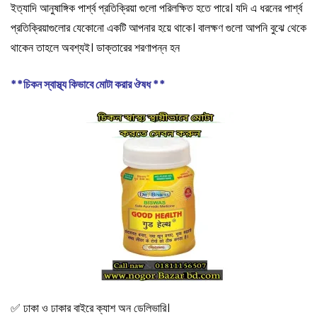
ইত্যাদি আনুষাঙ্গিক পার্শ্ব প্রতিক্রিয়া গুলো পরিলক্ষিত হতে পারে। যদি এ ধরনের পার্শ্ব
প্রতিক্রিয়াগুলোর যেকোনো একটি আপনার হয়ে থাকে। বালক্ষণ গুলো আপনি বুঝে থেকে
থাকেন তাহলে অবশ্যই। ডাক্তারের শরণাপন্ন হন
**চিকন স্বাস্থ্য কিভাবে মোটা করার ঔষধ **
✅ ঢাকা ও ঢাকার বাইরে ক্যাশ অন ডেলিভারি।