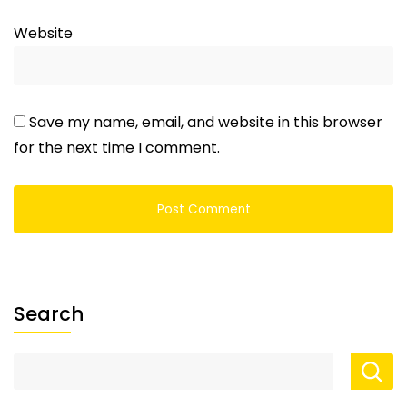
Website
Save my name, email, and website in this browser
for the next time I comment.
Search