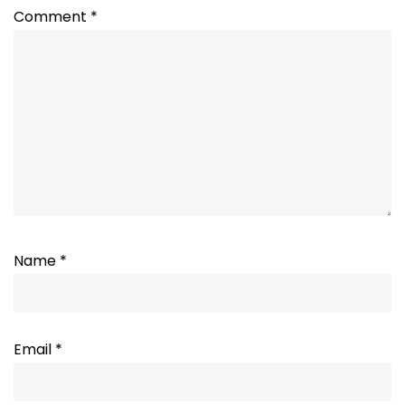
Comment
*
Name
*
Email
*