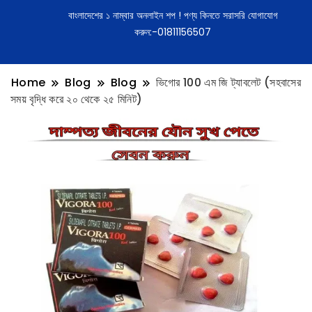
বাংলাদেশের ১ নাম্বার অনলাইন শপ ! পণ্য কিনতে সরাসরি যোগাযোগ
করুন:-01811156507
Home
Blog
Blog
ভিগোর 100 এম জি ট্যাবলেট (সহবাসের
সময় বৃদ্ধি করে ২০ থেকে ২৫ মিনিট)