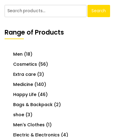
Search
Range of Products
Men
(18)
Cosmetics
(56)
Extra care
(3)
Medicine
(140)
Happy Life
(46)
Bags & Backpack
(2)
shoe
(3)
Men's Clothes
(1)
Electric & Electronics
(4)