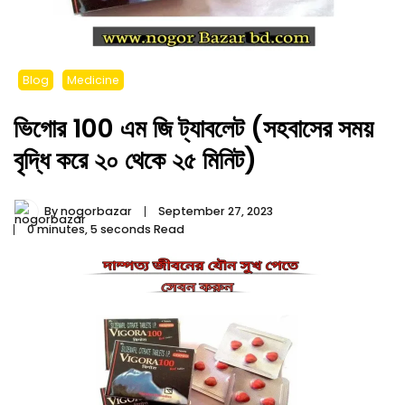
Blog
Medicine
ভিগোর 100 এম জি ট্যাবলেট (সহবাসের সময়
বৃদ্ধি করে ২০ থেকে ২৫ মিনিট)
By
nogorbazar
September 27, 2023
0 minutes, 5 seconds Read