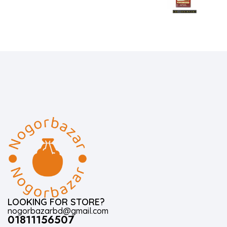
LOOKING FOR STORE?
nogorbazarbd@gmail.com
01811156507