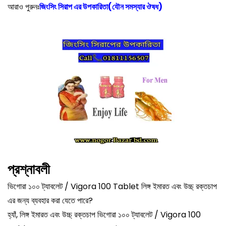
আরাও পুরুনঃ
জিংসিং সিরাপ এর উপকারিতা(যৌন সমস্যার ঔষধ)
প্রশ্নাবলী
ভিগোরা ১০০ ট্যাবলেট / Vigora 100 Tablet লিঙ্গ ইমারত এবং উচ্চ্ রক্তচাপ
এর জন্য ব্যবহার করা যেতে পারে?
হ্যাঁ, লিঙ্গ ইমারত এবং উচ্চ্ রক্তচাপ ভিগোরা ১০০ ট্যাবলেট / Vigora 100