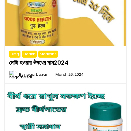
Blog
Health
Medicine
মোটা হওয়ার ঔষধের নাম2024
By
nogorbazar
March 26, 2024