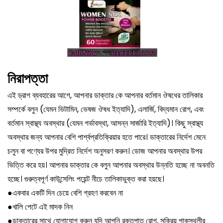
নিরাপত্তা
এই ড্রাগ ব্যবহারের আগে, আপনার ডাক্তার কে আপনার বর্তমান ঔষধের তালিকার
সম্পর্কে বলুন (যেমন ভিটামিন, ভেষজ ঔষধ ইত্যাদি), এলার্জি, বিদ্যমান রোগ, এবং
বর্তমান স্বাস্থ্য অবস্থার (যেমন গর্ভাবস্থা, আসন্ন সার্জারি ইত্যাদি)। কিছু স্বাস্থ্য
অবস্থার জন্য আপনার বেশি পার্শ্বপ্রতিক্রিয়ার হতে পারে। ডাক্তারের নির্দেশ মেনে
চলুন বা পণ্যের উপর মুদ্রিত নির্দেশ অনুসরণ করুন। ডোজ আপনার অবস্থার উপর
ভিত্তি করে হয়। আপনার ডাক্তার কে বলুন আপনার অবস্থার উন্নতি হচ্ছে না অবনতি
হচ্ছে। গুরুত্বপূর্ণ কাউন্সেলিং পয়েন্ট নীচে তালিকাভুক্ত করা হয়ছে।
●
একবার একটি দিন চেয়ে বেশি গ্রহণ করবেন না
●
খালি পেটে এই মাদক নিন
●
ডাক্তারের সাথে যোগাযোগ করুন যদি আপনি রক্তপাত রোগ, সক্রিয় পাকস্থলীর