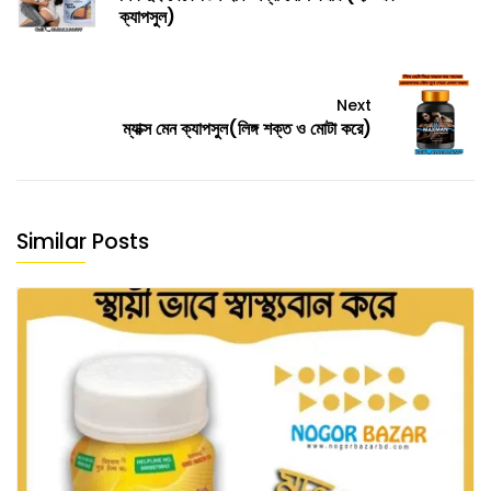
ক্যাপসুল)
Next
ম্যাক্স মেন ক্যাপসুল(লিঙ্গ শক্ত ও মোটা করে)
Similar Posts