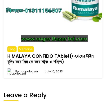
Blog
Medicine
HIMALAYA CONFIDO TAblet(সহবাসের টাইম
বৃদ্ধি করে লিঙ্গ কে করে স্ট্রং ও শক্তি)
By
nogorbazar
July 10, 2023
Leave a Reply