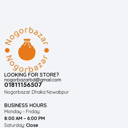
LOOKING FOR STORE?
nogorbazarbd@gmail.com
01811156507
Nogorbazar. Dhaka Nowabpur
BUSINESS HOURS
Monday – Friday:
8:00 AM – 6:00 PM
Saturday:
Close