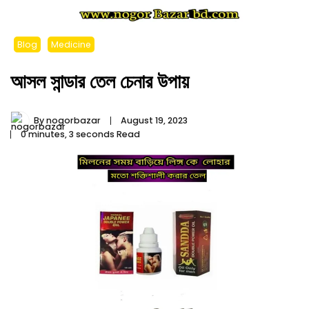
Blog
Medicine
আসল সান্ডার তেল চেনার উপায়
By
nogorbazar
August 19, 2023
0 minutes, 3 seconds Read