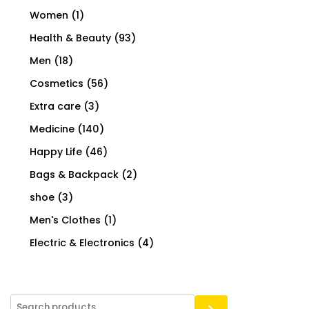
Women
(1)
Health & Beauty
(93)
Men
(18)
Cosmetics
(56)
Extra care
(3)
Medicine
(140)
Happy Life
(46)
Bags & Backpack
(2)
shoe
(3)
Men's Clothes
(1)
Electric & Electronics
(4)