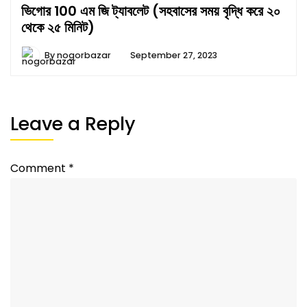
ভিগোর 100 এম জি ট্যাবলেট (সহবাসের সময় বৃদ্ধি করে ২০
থেকে ২৫ মিনিট)
By
nogorbazar
September 27, 2023
Leave a Reply
Comment
*