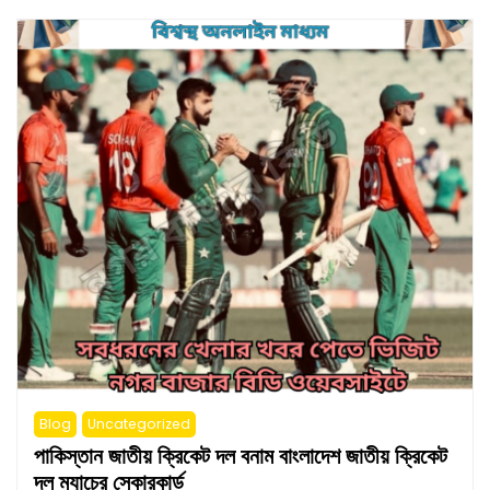
Blog
Uncategorized
পাকিস্তান জাতীয় ক্রিকেট দল বনাম বাংলাদেশ জাতীয় ক্রিকেট
দল ম্যাচের স্কোরকার্ড