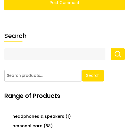
Search
Search
Range of Products
headphones & speakers
(1)
personal care
(68)