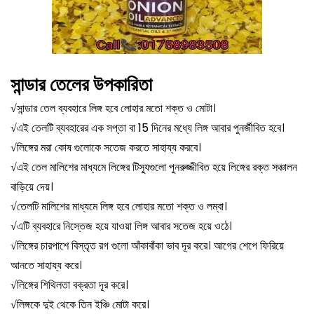
সান্ডার তেলের উপকারিতা
√
সান্ডার তেল ব্যবহারে লিঙ্গ হবে লোহার মতো শক্ত ও মোটা।
√
এই তেলটি ব্যবহারের এক সপ্তা বা 15 দিনের মধ্যে লিঙ্গ আবার পুনর্জীবিত হবে।
√
লিঙ্গের মরা কোষ গুলোকে সতেজ করতে সাহায্য করবে।
√
এই তেল মালিশের মাধ্যমে লিঙ্গের টিস্যুগুলো পুনরুজ্জীবিত হয়ে লিঙ্গের রক্ত সঞ্চালন
বাড়িয়ে দেয়।
√
তেলটি মালিশের মাধ্যমে লিঙ্গ হবে লোহার মতো শক্ত ও লম্বা।
√
এটি ব্যবহারে নিস্তেজ হয়ে যাওয়া লিঙ্গ আবার সতেজ হয়ে ওঠে।
√
লিঙ্গের চারপাশে বিস্তৃত রগ গুলো আঁকাবাঁকা ভাব দূর করে। আগের শেপে ফিরিয়ে
আনতে সাহায্য করে।
√
লিঙ্গের শিথিলতা বক্রতা দূর করে।
√
লিঙ্গকে দুই থেকে তিন ইঞ্চি মোটা করে।