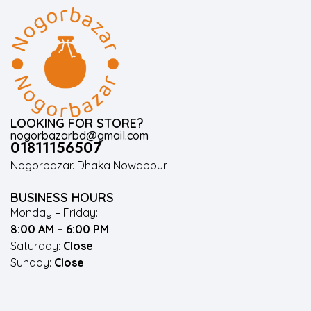
LOOKING FOR STORE?
nogorbazarbd@gmail.com
01811156507
Nogorbazar. Dhaka Nowabpur
BUSINESS HOURS
Monday – Friday:
8:00 AM – 6:00 PM
Saturday:
Close
Sunday:
Close