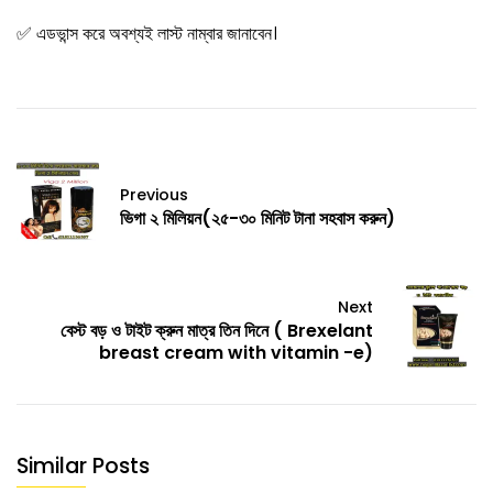
✅ এডভান্স করে অবশ্যই লাস্ট নাম্বার জানাবেন।
Previous
ভিগা ২ মিলিয়ন(২৫-৩০ মিনিট টানা সহবাস করুন)
Next
বেস্ট বড় ও টাইট ক্রুন মাত্র তিন দিনে ( Brexelant
breast cream with vitamin -e)
Similar Posts