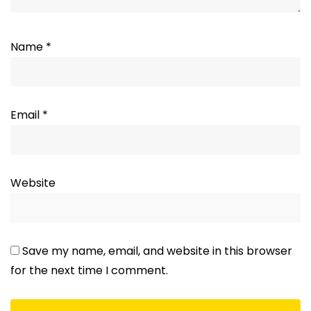
Name
*
Email
*
Website
Save my name, email, and website in this browser
for the next time I comment.