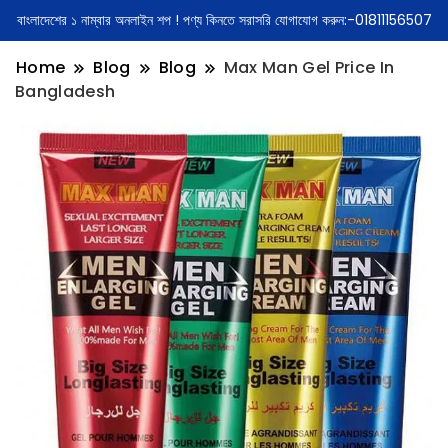
বাংলাদেশের ১ নাম্বার অনলাইন শপ ! পণ্য কিনতে সরাসরি যোগাযোগ করুন:-01811156507
Home
Blog
Blog
Max Man Gel Price In
Bangladesh