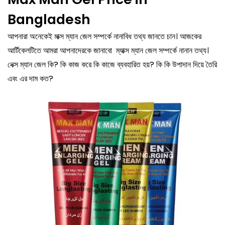
Bangladesh
আপনারা অনেকেই মাক্স ম্যান জেল সম্পর্কে নানাবিধ তথ্য জানতে চান। আজকের
আর্টিকেলটিতে আমরা আপনাদেরকে জানাবো ম্যাক্স ম্যান জেল সম্পর্কে নানান তথ্য।
নেক্স ম্যান জেল কি? কি কাজ করে কি কাজে ব্যবহারিত হয়? কি কি উপাদান দিয়ে তৈরি
এবং এর দাম কত?