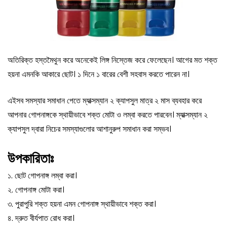
অতিরিক্ত হস্তমৈথুন করে অনেকেই লিঙ্গ নিস্তেজ করে ফেলেছেন। আগের মত শক্ত
হয়না এমনকি আকারে ছোট। ১ দিনে ১ বারের বেশী সহবাস করতে পারেন না।
এইসব সমস্যার সমাধান পেতে ম্যাক্সম্যান ২ ক্যাপসুল মাত্র ২ মাস ব্যবহার করে
আপনার গোপনাঙ্গকে স্থায়ীভাবে শক্ত মোটা ও লম্বা করতে পারবেন। ম্যাক্সম্যান ২
ক্যাপসুল দ্বারা নিচের সমস্যাগুলাের আশানুরুপ সমাধান করা সম্ভব।
উপকারিতাঃ
১. ছোট গোপনাঙ্গ লম্বা করা।
২. গোপনাঙ্গ মোটা করা।
৩. পুরাপুরি শক্ত হয়না এমন গোপনাঙ্গ স্থায়ীভাবে শক্ত করা।
৪. দ্রুত বীর্যপাত রোধ করা।