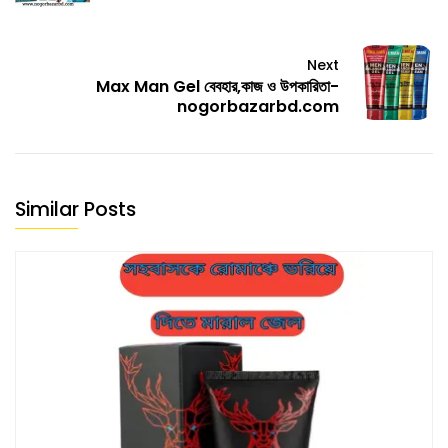
Next
Max Man Gel বেবহার,কাজ ও উপকারিতা-
nogorbazarbd.com
Similar Posts