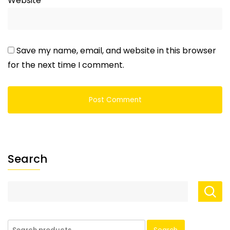
Website
Save my name, email, and website in this browser
for the next time I comment.
Search