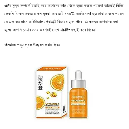
এটার মূল্য সম্পর্কে যাচাই করে আমাদের কাছ থেকে ক্রয় করতে পারেন। আমরাই দিচ্ছি
লেকমি চিকেন সবচেয়ে কম মূল্য। আর এটি ১০০% অরজিনাল। হয়তোবা ভাবতে পারেন
যে এত কম দামে অরিজিনাল প্রোডাক্ট কিভাবে হতে পারে। এক্ষেত্রে আপনাকে বলা
হচ্ছে আপনি নেয়ার সময় অবশ্যই দেখে যাচাই-বাছাই করে নিবেন।
✬আরও পড়ুন:
ত্বক উজ্জ্বল করার ক্রিম