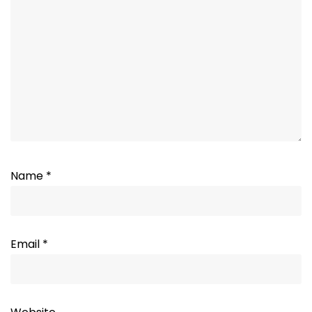
Name
*
Email
*