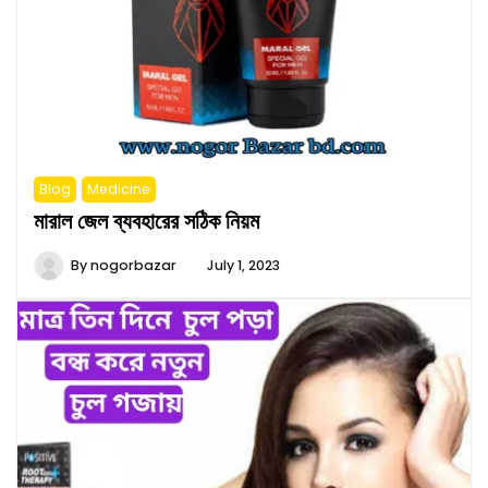
Blog
Medicine
মারাল জেল ব্যবহারের সঠিক নিয়ম
By
nogorbazar
July 1, 2023