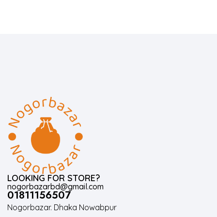
LOOKING FOR STORE?
nogorbazarbd@gmail.com
01811156507
Nogorbazar. Dhaka Nowabpur