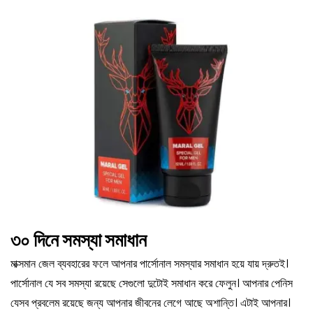
৩০
দিনে
সমস্যা
সমাধান
মাক্সমান জেল ব্যবহারের ফলে আপনার পার্সোনাল সমস্যার সমাধান হয়ে যায় দ্রুতই।
পার্সোনাল যে সব সমস্যা রয়েছে সেগুলো দুটোই সমাধান করে ফেলুন। আপনার পেনিস
যেসব প্রবলেম রয়েছে জন্য আপনার জীবনের লেগে আছে অশান্তি। এটাই আপনার।