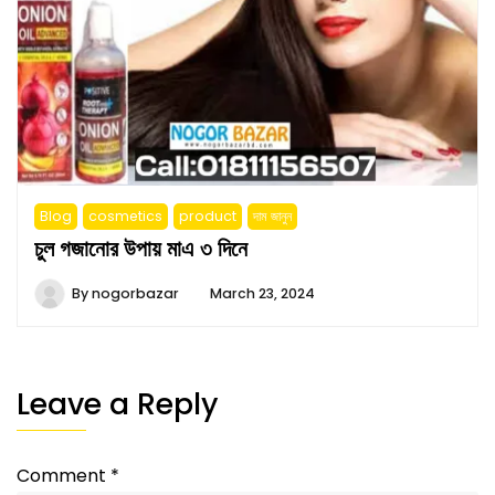
Blog
cosmetics
product
দাম জানুন
চুল গজানোর উপায় মাএ ৩ দিনে
By
nogorbazar
March 23, 2024
Leave a Reply
Comment
*