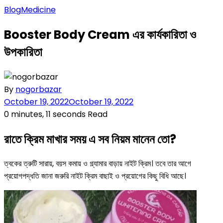
Blog
Medicine
Booster Body Cream এর কার্যকারিতা ও
উপকারিতা
By
nogorbazar
October 19, 2022
October 19, 2022
0 minutes, 11 seconds Read
রাতে ক্রিম মাখার সময় এ সব নিয়ম মানেন তো?
ত্বকের ত্রুটি সারায়, বয়স কমায় ও গ্ল্যামার বাড়ায় নাইট ক্রিম। তবে তার আগে
প্রয়োগপদ্ধতি জানা জরুরি নাইট ক্রিম বাছাই ও প্রয়োগের কিছু বিধি আছে।