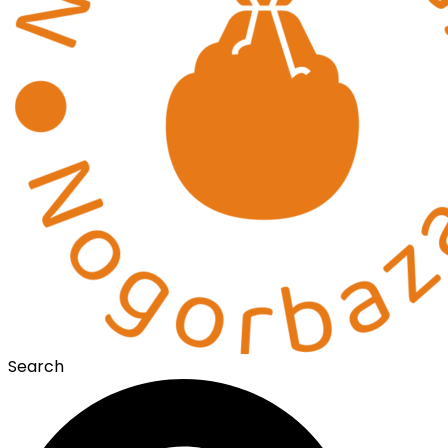
Search