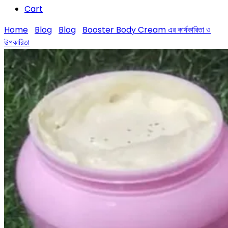
Cart
Home
Blog
Blog
Booster Body Cream এর কার্যকারিতা ও
উপকারিতা