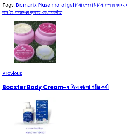
Tags:
Biomanix Pluse
maral gel
ভিগা স্প্রে কি ভিগা স্প্রের ব্যাবহার
লাভ টয় কনডমএর ব্যবহার এবংকার্যকরীতা
Previous
Booster Body Cream-৭ দিনে কালো শরীর ফর্সা