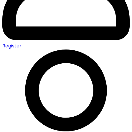
Register