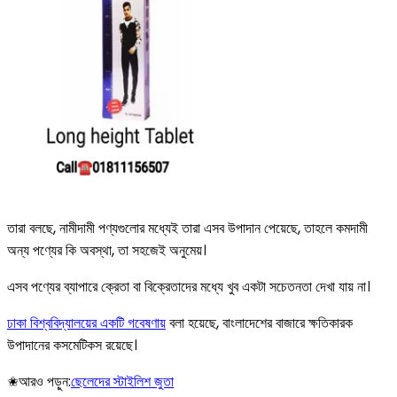
তারা বলছে, নামীদামী পণ্যগুলোর মধ্যেই তারা এসব উপাদান পেয়েছে, তাহলে কমদামী
অন্য পণ্যের কি অবস্থা, তা সহজেই অনুমেয়।
এসব পণ্যের ব্যাপারে ক্রেতা বা বিক্রেতাদের মধ্যে খুব একটা সচেতনতা দেখা যায় না।
ঢাকা বিশ্ববিদ্যালয়ের একটি গবেষণায়
বলা হয়েছে, বাংলাদেশের বাজারে ক্ষতিকারক
উপাদানের কসমেটিকস রয়েছে।
✬আরও পড়ুন:
ছেলেদের স্টাইলিশ জুতা