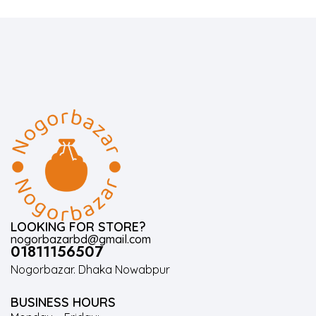
LOOKING FOR STORE?
nogorbazarbd@gmail.com
01811156507
Nogorbazar. Dhaka Nowabpur
BUSINESS HOURS