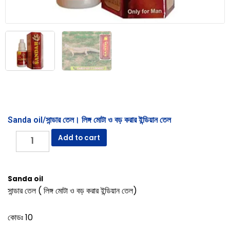
Sanda oil/সান্ডার তেল। লিঙ্গ মোটা ও বড় করার ইন্ডিয়ান তেল
Add to cart
Sanda oil
সান্ডার তেল ( লিঙ্গ মোটা ও বড় করার ইন্ডিয়ান তেল)
কোডঃ 10